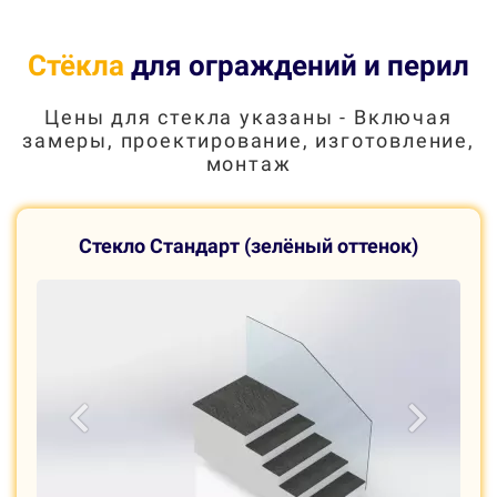
Стёкла
для ограждений и перил
Цены для стекла указаны - Включая
замеры, проектирование, изготовление,
монтаж
Стекло Стандарт (зелёный оттенок)