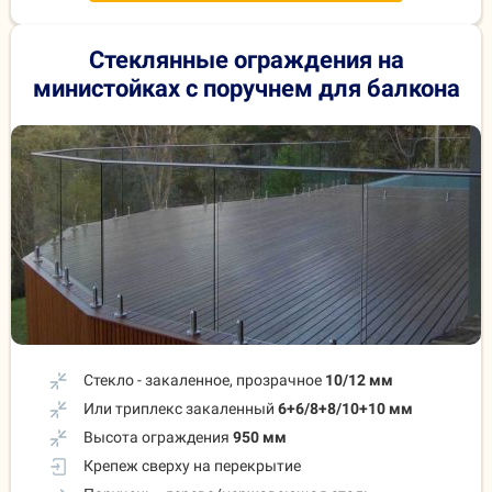
Стеклянные ограждения на
министойках с поручнем для балкона
Стекло - закаленное, прозрачное
10/12 мм
Или триплекс закаленный
6+6/8+8/10+10 мм
Высота ограждения
950 мм
Крепеж сверху на перекрытие