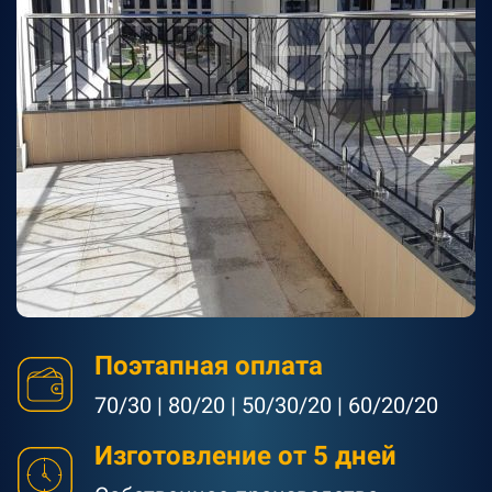
Поэтапная оплата
70/30 | 80/20 | 50/30/20 | 60/20/20
Изготовление от 5 дней