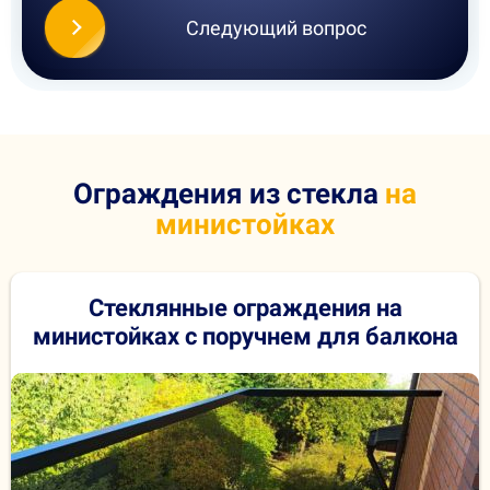
Следующий вопрос
Ограждения из стекла
на
министойках
Стеклянные ограждения на
министойках с поручнем для балкона