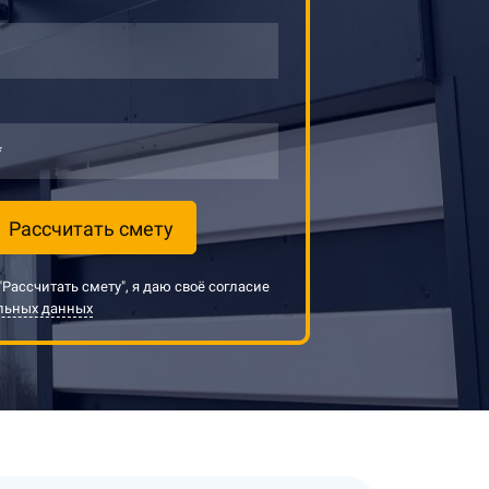
*
Рассчитать смету
Рассчитать смету", я даю своё согласие
альных данных