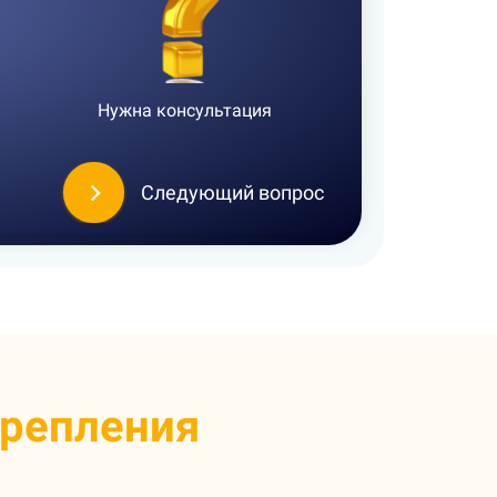
Нужна консультация
Следующий вопрос
крепления