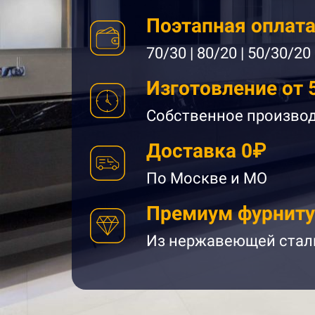
Поэтапная оплат
70/30 | 80/20 | 50/30/20
Изготовление от 
Собственное произво
Доставка 0₽
По Москве и МО
Премиум фурниту
Из нержавеющей стал