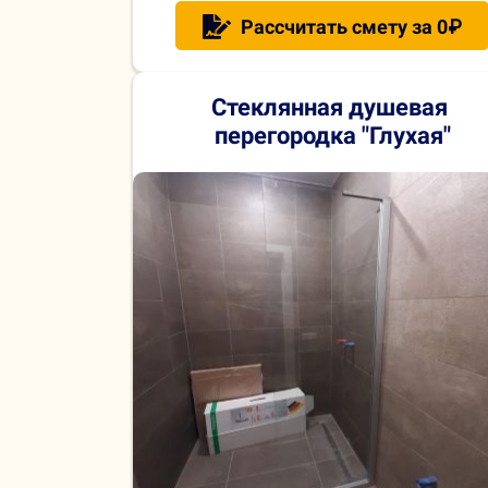
Рассчитать смету за 0₽
Стеклянная душевая
перегородка "Глухая"