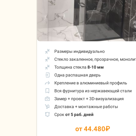
Размеры индивидуально
Стекло закаленное, прозрачное, моноли
Толщина стекла
8-10 мм
Одна распашная дверь
Крепление в алюминиевый профиль
Вся фурнитура из нержавеющей стали
Замер + проект + 3D-визуализация
Доставка + монтажные работы
Срок
от 5 раб. дней
от 44.480
₽