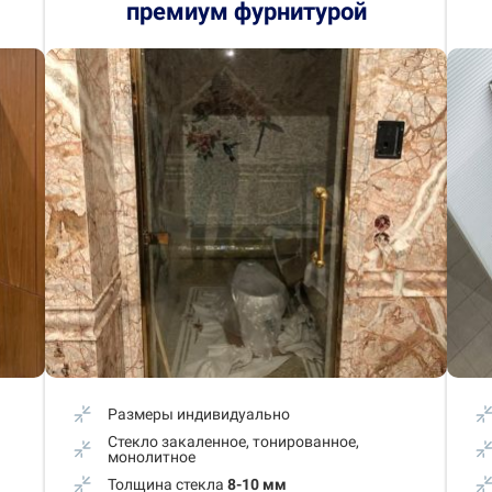
премиум фурнитурой
Размеры индивидуально
Стекло закаленное, тонированное,
монолитное
Толщина стекла
8-10 мм