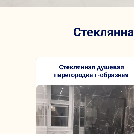
Стеклянна
Стеклянная душевая
перегородка
г-образная