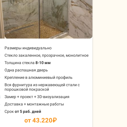
Размеры индивидуально
Стекло закаленное, прозрачное, монолитное
Толщина стекла
8-10 мм
Одна распашная дверь
Крепление в алюминиевый профиль
Вся фурнитура из нержавеющей стали с
порошковой покраской
Замер + проект + 3D-визуализация
Доставка + монтажные работы
Срок
от 5 раб. дней
от 43.220
₽