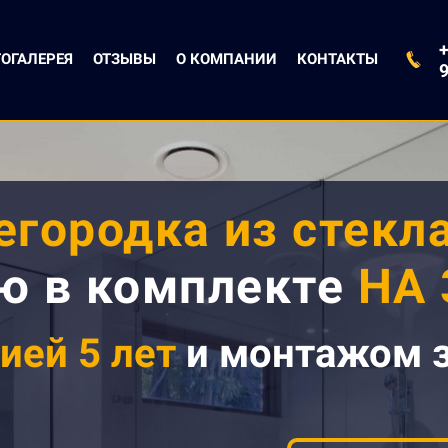
+
ОГАЛЕРЕЯ
ОТЗЫВЫ
О КОМПАНИИ
КОНТАКТЫ
городка из стекл
ю в комплекте
НА
ией 5 лет
и монтажом