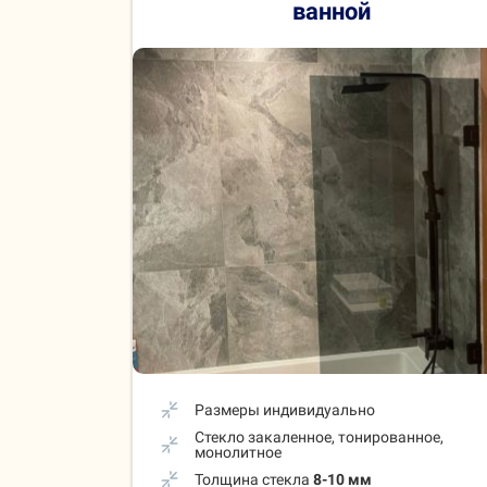
ванной
Размеры индивидуально
Стекло закаленное, тонированное,
монолитное
Толщина стекла
8-10 мм