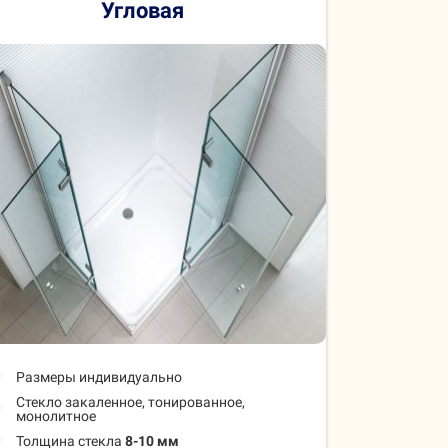
Угловая
Размеры индивидуально
Стекло закаленное, тонированное,
монолитное
Толщина стекла
8-10 мм