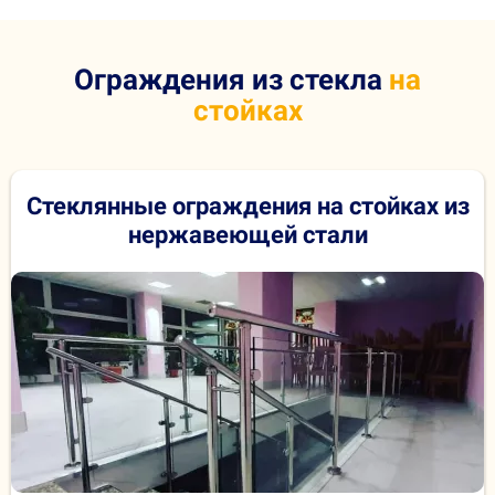
Ограждения из стекла
на
стойках
Стеклянные ограждения на стойках из
нержавеющей стали