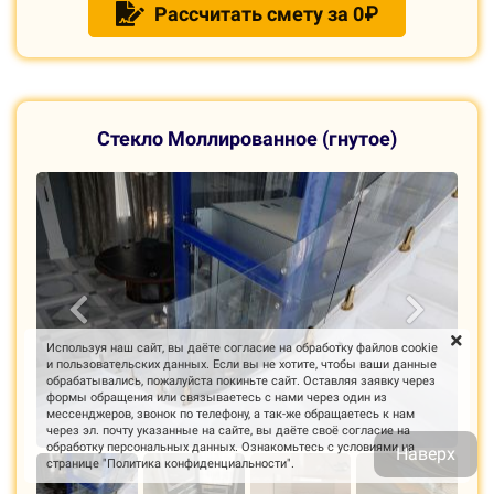
Рассчитать смету за 0₽
С
текло Моллированное (гнутое)
Используя наш сайт, вы даёте согласие на обработку файлов cookie
и пользовательских данных. Если вы не хотите, чтобы ваши данные
обрабатывались, пожалуйста покиньте сайт. Оставляя заявку через
формы обращения или связываетесь с нами через один из
мессенджеров, звонок по телефону, а так-же обращаетесь к нам
через эл. почту указанные на сайте, вы даёте своё согласие на
обработку персональных данных. Ознакомьтесь с условиями на
Наверх
странице "Политика конфиденциальности".