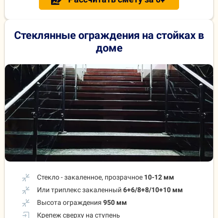
Стеклянные ограждения на стойках в
доме
Стекло - закаленное, прозрачное
10-12 мм
Или триплекс закаленный
6+6/8+8/10+10 мм
Высота ограждения
950 мм
Крепеж сверху на ступень