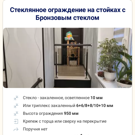
Стеклянное ограждение на стойках
с
Бронзовым стеклом
Стекло - закаленное, осветленное
10 мм
Или триплекс закаленный
6+6/8+8/10+10 мм
Высота ограждения
950 мм
Крепеж с торца или сверху на перекрытие
Поручня нет