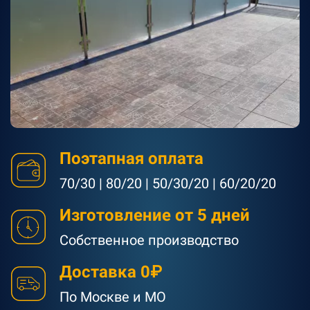
Поэтапная оплата
70/30 | 80/20 | 50/30/20 | 60/20/20
Изготовление от 5 дней
Собственное производство
Доставка 0₽
По Москве и МО